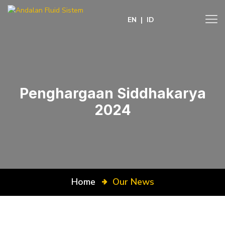
EN
|
ID
Penghargaan Siddhakarya
2024
Home
Our News