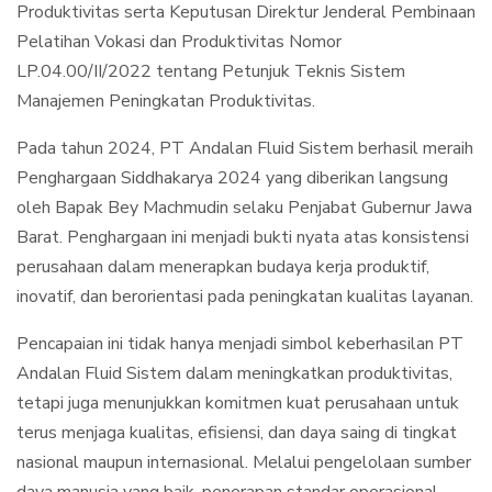
Produktivitas serta Keputusan Direktur Jenderal Pembinaan
Pelatihan Vokasi dan Produktivitas Nomor
LP.04.00/II/2022 tentang Petunjuk Teknis Sistem
Manajemen Peningkatan Produktivitas.
Pada tahun 2024, PT Andalan Fluid Sistem berhasil meraih
Penghargaan Siddhakarya 2024 yang diberikan langsung
oleh Bapak Bey Machmudin selaku Penjabat Gubernur Jawa
Barat. Penghargaan ini menjadi bukti nyata atas konsistensi
perusahaan dalam menerapkan budaya kerja produktif,
inovatif, dan berorientasi pada peningkatan kualitas layanan.
Pencapaian ini tidak hanya menjadi simbol keberhasilan PT
Andalan Fluid Sistem dalam meningkatkan produktivitas,
tetapi juga menunjukkan komitmen kuat perusahaan untuk
terus menjaga kualitas, efisiensi, dan daya saing di tingkat
nasional maupun internasional. Melalui pengelolaan sumber