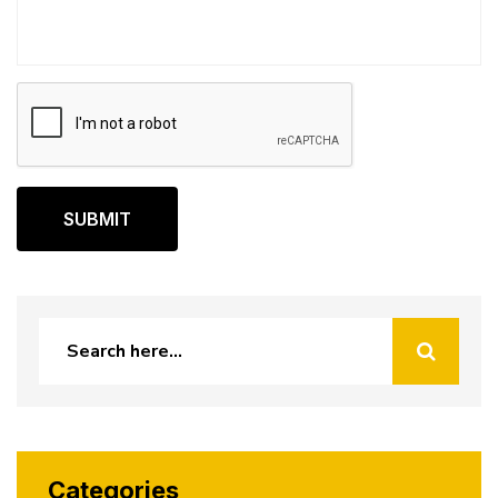
SUBMIT
Categories