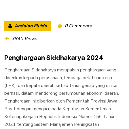
Andalan Fluids
0 Comments
3840 Views
Penghargaan Siddhakarya 2024
Penghargaan Siddhakarya merupakan penghargaan yang
diberikan kepada perusahaan, lembaga pelatihan kerja
(LPK), dan kepala daerah setiap tahun genap yang dinilai
berhasil dalam mendorong pertumbuhan ekonomi daerah.
Penghargaan ini diberikan oleh Pemerintah Provinsi Jawa
Barat dengan mengacu pada Keputusan Kementerian
Ketenagakerjaan Republik Indonesia Nomor 156 Tahun
2021 tentang Sistem Manajemen Peningkatan