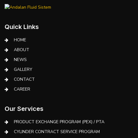
Quick Links
HOME
ABOUT
NEWS
GALLERY
CONTACT
CAREER
Our Services
PRODUCT EXCHANGE PROGRAM (PEX) / PTA
CYLINDER CONTRACT SERVICE PROGRAM