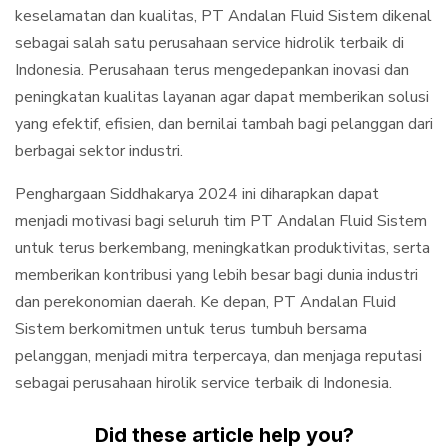
keselamatan dan kualitas, PT Andalan Fluid Sistem dikenal
sebagai salah satu perusahaan service hidrolik terbaik di
Indonesia. Perusahaan terus mengedepankan inovasi dan
peningkatan kualitas layanan agar dapat memberikan solusi
yang efektif, efisien, dan bernilai tambah bagi pelanggan dari
berbagai sektor industri.
Penghargaan Siddhakarya 2024 ini diharapkan dapat
menjadi motivasi bagi seluruh tim PT Andalan Fluid Sistem
untuk terus berkembang, meningkatkan produktivitas, serta
memberikan kontribusi yang lebih besar bagi dunia industri
dan perekonomian daerah. Ke depan, PT Andalan Fluid
Sistem berkomitmen untuk terus tumbuh bersama
pelanggan, menjadi mitra terpercaya, dan menjaga reputasi
sebagai perusahaan hirolik service terbaik di Indonesia.
Did these article help you?