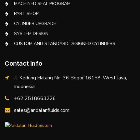
MACHINED SEAL PROGRAM
PART SHOP
CYLINDER UPGRADE
SYSTEM DESIGN
CUSTOM AND STANDARD DESIGNED CYLINDERS
Contact Info
Jl. Kedung Halang No. 36 Bogor 16158, West Java,
Indonesia
+62 2518663226
sales@andalanfluids.com