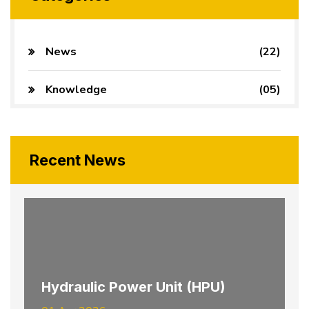
News
(22)
Knowledge
(05)
Recent News
Hydraulic Power Unit (HPU)